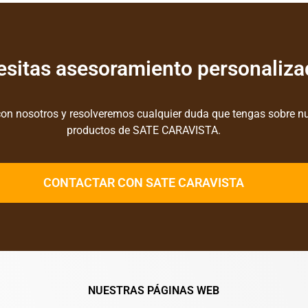
sitas asesoramiento personaliz
on nosotros y resolveremos cualquier duda que tengas sobre n
productos de SATE CARAVISTA.
CONTACTAR CON SATE CARAVISTA
NUESTRAS PÁGINAS WEB