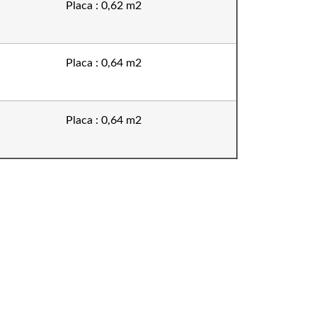
Placa : 0,62 m2
Placa : 0,64 m2
Placa : 0,64 m2