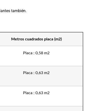
lantes también.
Metros cuadrados placa (m2)
Placa : 0,58 m2
Placa : 0,63 m2
Placa : 0,63 m2