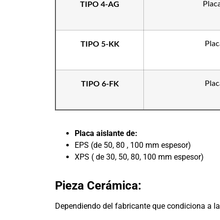
Plac
TIPO 4-AG
Plac
TIPO 5-KK
Plac
TIPO 6-FK
Placa aislante de:
EPS (de 50, 80 , 100 mm espesor)
XPS ( de 30, 50, 80, 100 mm espesor)
Pieza Cerámica:
Dependiendo del fabricante que condiciona a la 