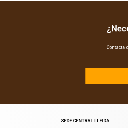
¿Nece
Contacta c
SEDE CENTRAL LLEIDA