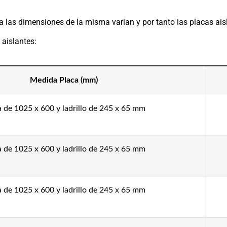
a las dimensiones de la misma varian y por tanto las placas ais
aislantes:
Medida Placa (mm)
a de 1025 x 600 y ladrillo de 245 x 65 mm
a de 1025 x 600 y ladrillo de 245 x 65 mm
a de 1025 x 600 y ladrillo de 245 x 65 mm