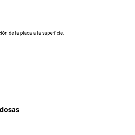
ión de la placa a la superficie.
ldosas