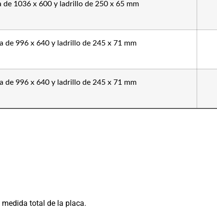
a de 1036 x 600 y ladrillo de 250 x 65 mm
a de 996 x 640 y ladrillo de 245 x 71 mm
a de 996 x 640 y ladrillo de 245 x 71 mm
medida total de la placa.