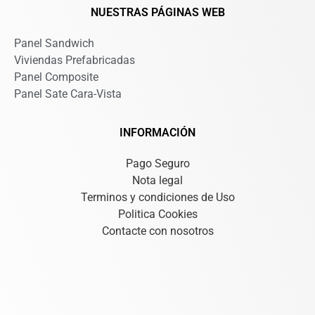
NUESTRAS PÁGINAS WEB
Panel Sandwich
Viviendas Prefabricadas
Panel Composite
Panel Sate Cara-Vista
INFORMACIÓN
Pago Seguro
Nota legal
Terminos y condiciones de Uso
Politica Cookies
Contacte con nosotros