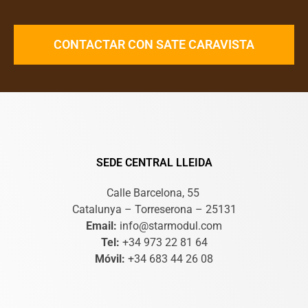
CONTACTAR CON SATE CARAVISTA
SEDE CENTRAL LLEIDA
Calle Barcelona, 55
Catalunya – Torreserona – 25131
Email:
info@starmodul.com
Tel:
+34 973 22 81 64
Móvil:
+34 683 44 26 08