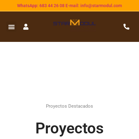
WhatsApp: 683 44 26 08 E-mail: info@starmodul.com
Proyectos Destacados
Proyectos