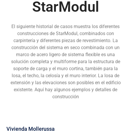
StarModul
El siguiente historial de casos muestra los diferentes
construcciones de StarModul, combinados con
carpintería y diferentes piezas de revestimiento. La
construcción del sistema en seco combinada con un
marco de acero ligero de sistema flexible es una
solución completa y multiforme para la estructura de
soporte de carga y el muro cortina, también para la
losa, el techo, la celosía y el muro interior. La losa de
extensión y las elevaciones son posibles en el edificio
existente. Aquí hay algunos ejemplos y detalles de
construcción
Vivienda Mollerussa