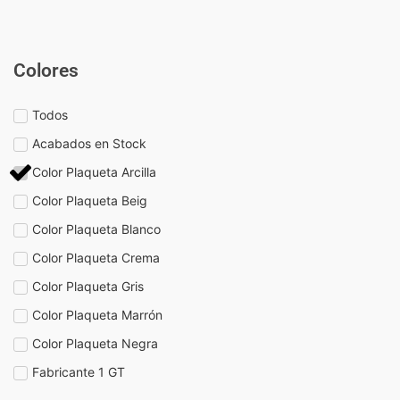
Colores
Todos
Acabados en Stock
Color Plaqueta Arcilla
Color Plaqueta Beig
Color Plaqueta Blanco
Color Plaqueta Crema
Color Plaqueta Gris
Color Plaqueta Marrón
Color Plaqueta Negra
Fabricante 1 GT