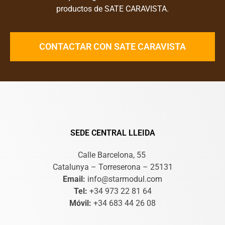
productos de SATE CARAVISTA.
CONTACTAR CON SATE CARAVISTA
SEDE CENTRAL LLEIDA
Calle Barcelona, 55
Catalunya – Torreserona – 25131
Email:
info@starmodul.com
Tel:
+34 973 22 81 64
Móvil:
+34 683 44 26 08