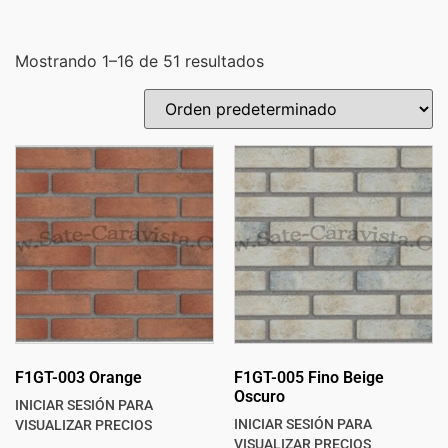
Mostrando 1–16 de 51 resultados
F1GT-003 Orange
F1GT-005 Fino Beige
Oscuro
INICIAR SESIÓN PARA
INICIAR SESIÓN PARA
VISUALIZAR PRECIOS
VISUALIZAR PRECIOS