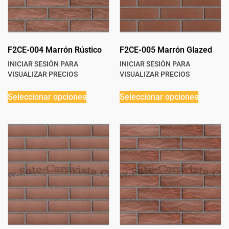
F2CE-004 Marrón Rústico
F2CE-005 Marrón Glazed
INICIAR SESIÓN PARA
INICIAR SESIÓN PARA
VISUALIZAR PRECIOS
VISUALIZAR PRECIOS
Seleccionar opciones
Seleccionar opciones