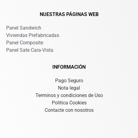
NUESTRAS PÁGINAS WEB
Panel Sandwich
Viviendas Prefabricadas
Panel Composite
Panel Sate Cara-Vista
INFORMACIÓN
Pago Seguro
Nota legal
Terminos y condiciones de Uso
Politica Cookies
Contacte con nosotros