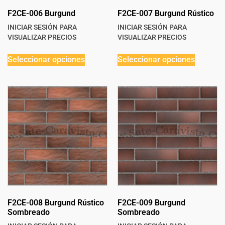
F2CE-006 Burgund
F2CE-007 Burgund Rústico
INICIAR SESIÓN PARA
INICIAR SESIÓN PARA
VISUALIZAR PRECIOS
VISUALIZAR PRECIOS
Seleccionar opciones
Seleccionar opciones
F2CE-008 Burgund Rústico
F2CE-009 Burgund
Sombreado
Sombreado