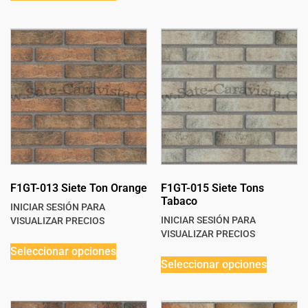
F1GT-013 Siete Ton Orange
F1GT-015 Siete Tons
Tabaco
INICIAR SESIÓN PARA
INICIAR SESIÓN PARA
VISUALIZAR PRECIOS
VISUALIZAR PRECIOS
Seleccionar opciones
Seleccionar opciones