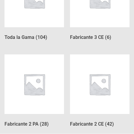
Toda la Gama
(104)
Fabricante 3 CE
(6)
Fabricante 2 PA
(28)
Fabricante 2 CE
(42)