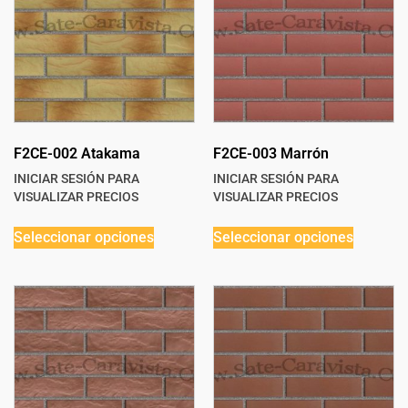
F2CE-002 Atakama
F2CE-003 Marrón
INICIAR SESIÓN PARA
INICIAR SESIÓN PARA
VISUALIZAR PRECIOS
VISUALIZAR PRECIOS
Seleccionar opciones
Seleccionar opciones