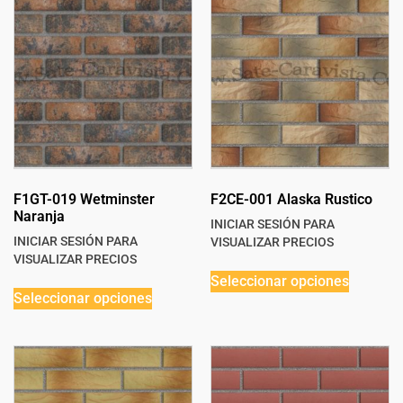
F1GT-019 Wetminster
F2CE-001 Alaska Rustico
Naranja
INICIAR SESIÓN PARA
INICIAR SESIÓN PARA
VISUALIZAR PRECIOS
VISUALIZAR PRECIOS
Seleccionar opciones
Seleccionar opciones