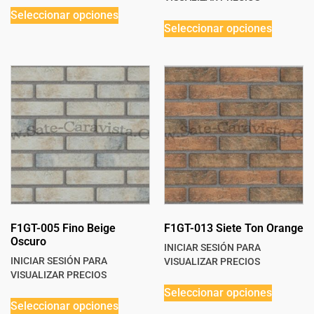
Seleccionar opciones
Seleccionar opciones
F1GT-005 Fino Beige
F1GT-013 Siete Ton Orange
Oscuro
INICIAR SESIÓN PARA
INICIAR SESIÓN PARA
VISUALIZAR PRECIOS
VISUALIZAR PRECIOS
Seleccionar opciones
Seleccionar opciones