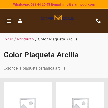
WhatsApp: 683 44 26 08 E-mail: info@starmodul.com
Inicio
/
Producto
/ Color Plaqueta Arcilla
Color Plaqueta Arcilla
Color de la plaqueta cerámica arcilla