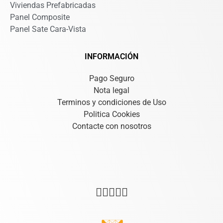
Viviendas Prefabricadas
Panel Composite
Panel Sate Cara-Vista
INFORMACIÓN
Pago Seguro
Nota legal
Terminos y condiciones de Uso
Politica Cookies
Contacte con nosotros




