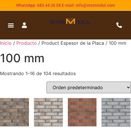
WhatsApp: 683 44 26 08 E-mail: info@starmodul.com
Inicio
/
Producto
/ Product Espesor de la Placa / 100 mm
100 mm
Mostrando 1–16 de 104 resultados