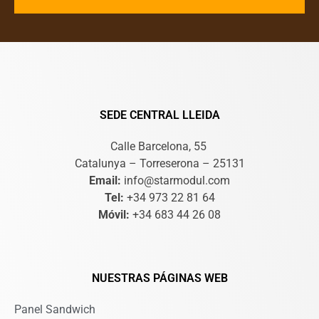
SEDE CENTRAL LLEIDA
Calle Barcelona, 55
Catalunya – Torreserona – 25131
Email:
info@starmodul.com
Tel:
+34 973 22 81 64
Móvil:
+34 683 44 26 08
NUESTRAS PÁGINAS WEB
Panel Sandwich