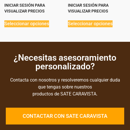
INICIAR SESIÓN PARA
INICIAR SESIÓN PARA
VISUALIZAR PRECIOS
VISUALIZAR PRECIOS
Seleccionar opciones
Seleccionar opciones
¿Necesitas asesoramiento
personalizado?
Contacta con nosotros y resolveremos cualquier duda
que tengas sobre nuestros
productos de SATE CARAVISTA.
CONTACTAR CON SATE CARAVISTA