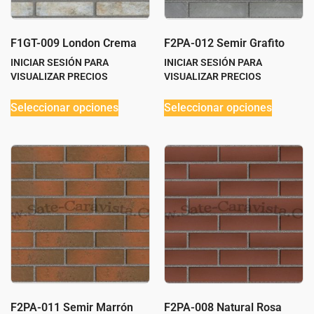
F1GT-009 London Crema
F2PA-012 Semir Grafito
INICIAR SESIÓN PARA
INICIAR SESIÓN PARA
VISUALIZAR PRECIOS
VISUALIZAR PRECIOS
Seleccionar opciones
Seleccionar opciones
F2PA-011 Semir Marrón
F2PA-008 Natural Rosa