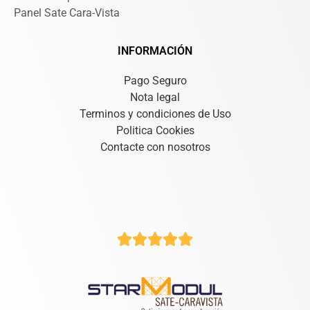
Panel Sate Cara-Vista
INFORMACIÓN
Pago Seguro
Nota legal
Terminos y condiciones de Uso
Politica Cookies
Contacte con nosotros




