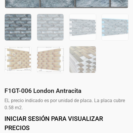
F1GT-006 London Antracita
EL precio indicado es por unidad de placa. La placa cubre
0.58 m2.
INICIAR SESIÓN PARA VISUALIZAR
PRECIOS