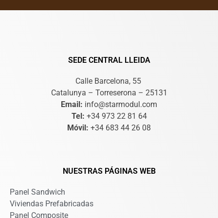
SEDE CENTRAL LLEIDA
Calle Barcelona, 55
Catalunya – Torreserona – 25131
Email:
info@starmodul.com
Tel:
+34 973 22 81 64
Móvil:
+34 683 44 26 08
NUESTRAS PÁGINAS WEB
Panel Sandwich
Viviendas Prefabricadas
Panel Composite