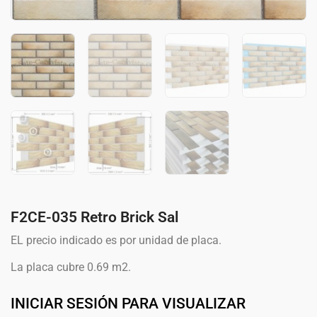
F2CE-035 Retro Brick Sal
EL precio indicado es por unidad de placa.
La placa cubre 0.69 m2.
INICIAR SESIÓN PARA VISUALIZAR