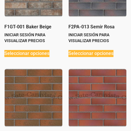
F1GT-001 Baker Beige
F2PA-013 Semir Rosa
INICIAR SESIÓN PARA
INICIAR SESIÓN PARA
VISUALIZAR PRECIOS
VISUALIZAR PRECIOS
Seleccionar opciones
Seleccionar opciones