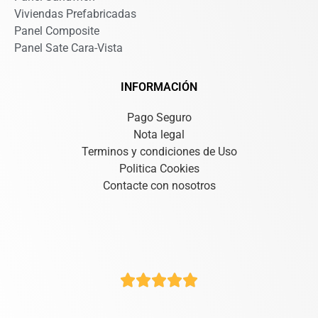
Viviendas Prefabricadas
Panel Composite
Panel Sate Cara-Vista
INFORMACIÓN
Pago Seguro
Nota legal
Terminos y condiciones de Uso
Politica Cookies
Contacte con nosotros




