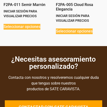
F2PA-011 Semir Marrón
F2PA-005 Cloud Rosa
Elegancia
INICIAR SESIÓN PARA
INICIAR SESIÓN PARA
VISUALIZAR PRECIOS
VISUALIZAR PRECIOS
Seleccionar opciones
Seleccionar opciones
¿Necesitas asesoramiento
personalizado?
Contacta con nosotros y resolveremos cualquier duda
que tengas sobre nuestros
productos de SATE CARAVISTA.