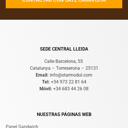
SEDE CENTRAL LLEIDA
Calle Barcelona, 55
Catalunya – Torreserona – 25131
Email:
info@starmodul.com
Tel:
+34 973 22 81 64
Móvil:
+34 683 44 26 08
NUESTRAS PÁGINAS WEB
Panel Sandwich