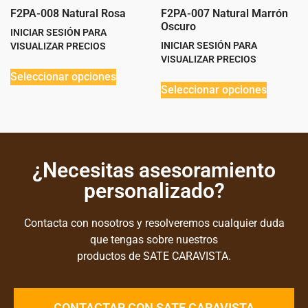
F2PA-008 Natural Rosa
F2PA-007 Natural Marrón
Oscuro
INICIAR SESIÓN PARA
INICIAR SESIÓN PARA
VISUALIZAR PRECIOS
VISUALIZAR PRECIOS
Seleccionar opciones
Seleccionar opciones
¿Necesitas asesoramiento
personalizado?
Contacta con nosotros y resolveremos cualquier duda
que tengas sobre nuestros
productos de SATE CARAVISTA.
CONTACTAR CON SATE CARAVISTA