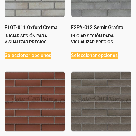
F1GT-011 Oxford Crema
F2PA-012 Semir Grafito
INICIAR SESIÓN PARA
INICIAR SESIÓN PARA
VISUALIZAR PRECIOS
VISUALIZAR PRECIOS
Seleccionar opciones
Seleccionar opciones