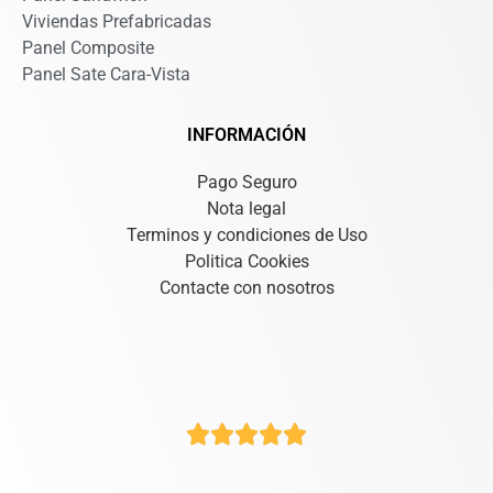
Viviendas Prefabricadas
Panel Composite
Panel Sate Cara-Vista
INFORMACIÓN
Pago Seguro
Nota legal
Terminos y condiciones de Uso
Politica Cookies
Contacte con nosotros




