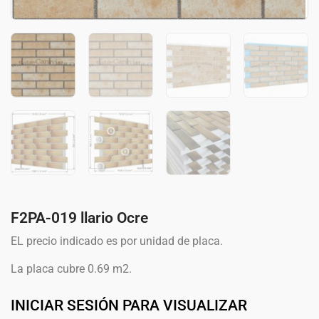
F2PA-019 llario Ocre
EL precio indicado es por unidad de placa.
La placa cubre 0.69 m2.
INICIAR SESIÓN PARA VISUALIZAR